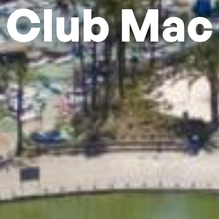
Club Mac