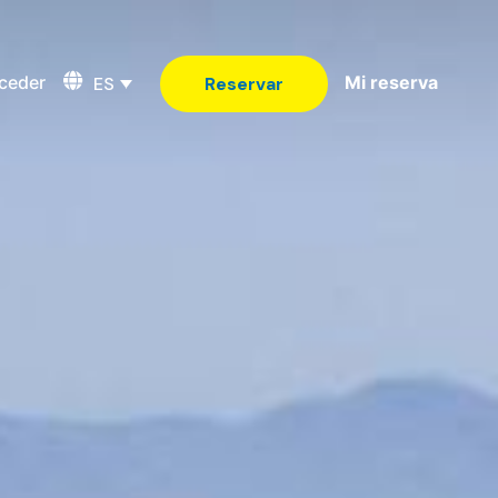
ceder
Mi reserva
ES
Reservar