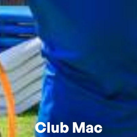
Club Mac