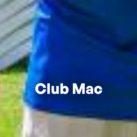
Club Mac