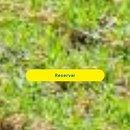
Reservar