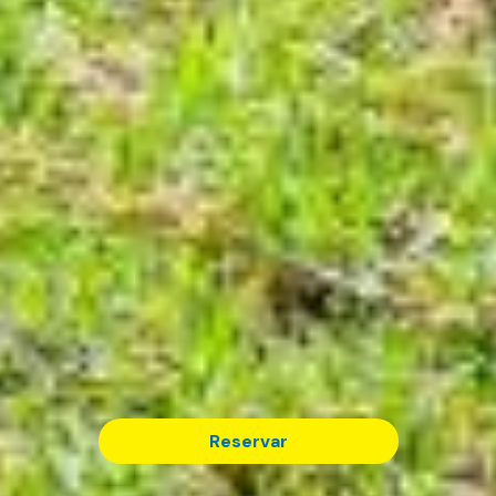
Reservar