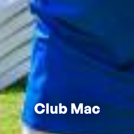
Club Mac