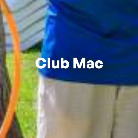
Club Mac