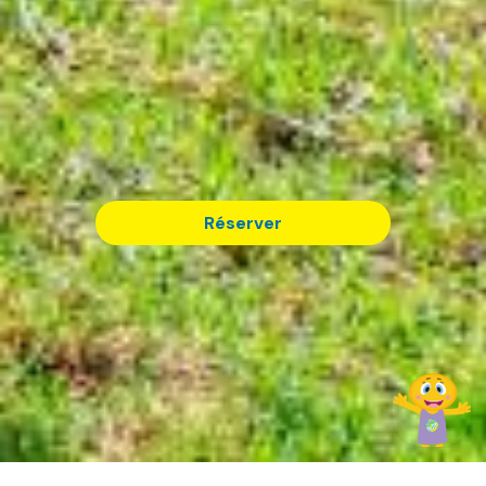
Réserver