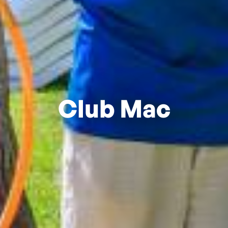
Club Mac