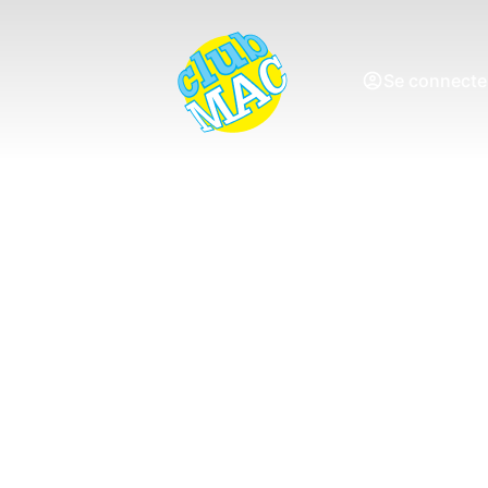
Se connecte