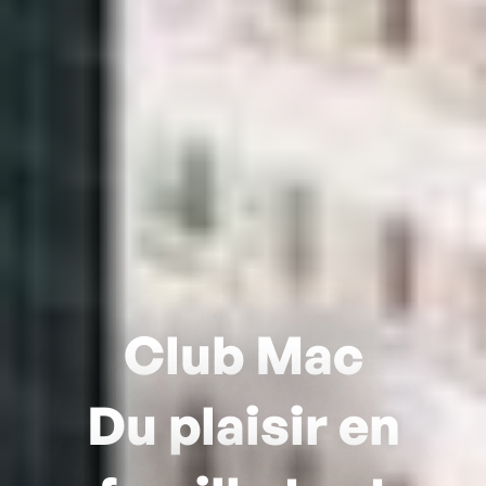
Club Mac
Du plaisir en