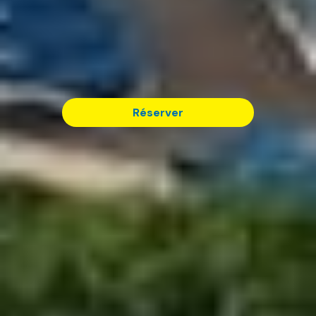
Réserver