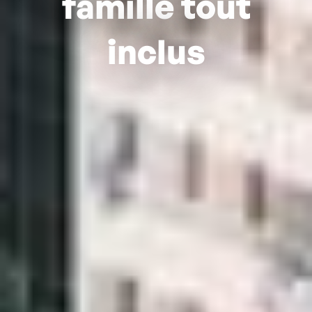
famille tout
inclus