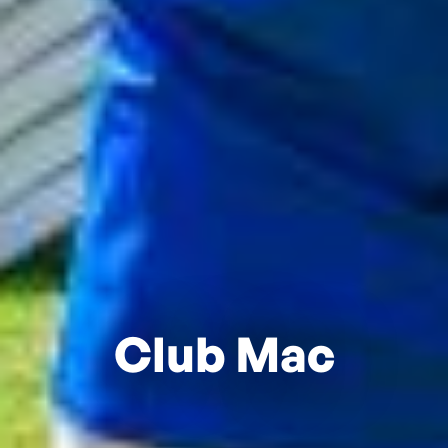
Club Mac