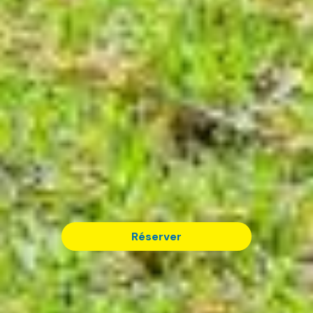
Réserver