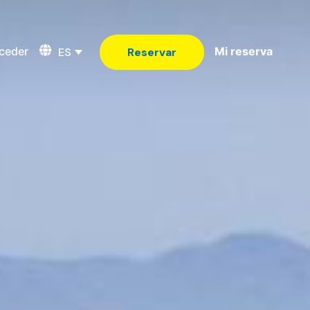
ceder
Mi reserva
ES
Reservar