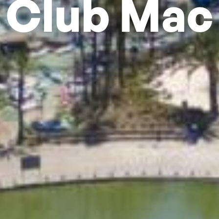
Club Mac