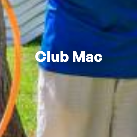
Club Mac