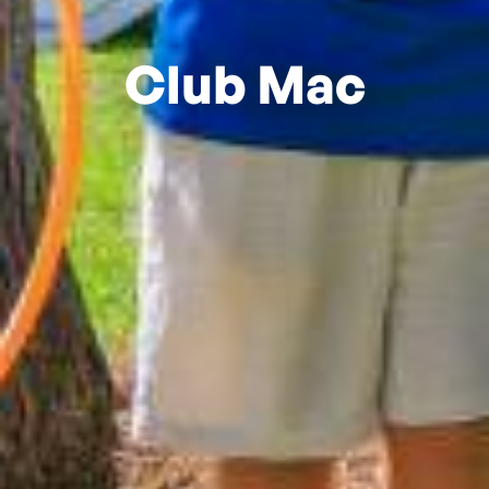
Club Mac