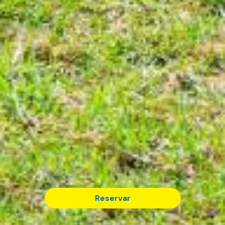
Reservar