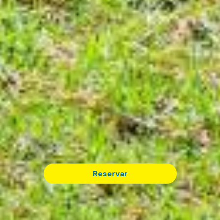
Reservar