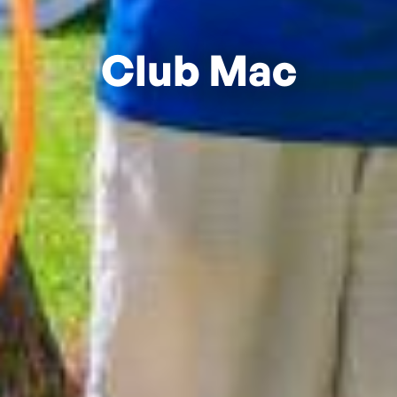
Club Mac