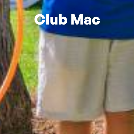
Club Mac