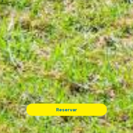
Reservar