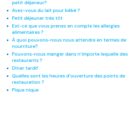
petit déjeneur?
Avez-vous du lait pour bébé ?
Petit déjeuner très tôt
Est-ce que vous prenez en compte les allergies
alimentaires ?
À quoi pouvons-nous nous attendre en termes de
nourriture?
Pouvons-nous manger dans n’importe lequelle des
restaurants ?
Dîner tardif
Quelles sont les heures d’ouverture des points de
restauration ?
Pique nique