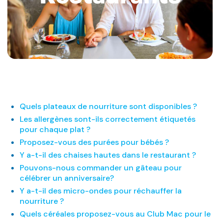
Quels plateaux de nourriture sont disponibles ?
Les allergènes sont-ils correctement étiquetés
pour chaque plat ?
Proposez-vous des purées pour bébés ?
Y a-t-il des chaises hautes dans le restaurant ?
Pouvons-nous commander un gâteau pour
célébrer un anniversaire?
Y a-t-il des micro-ondes pour réchauffer la
nourriture ?
Quels céréales proposez-vous au Club Mac pour le