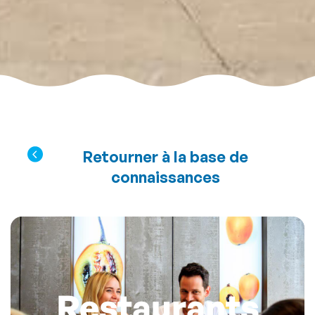
Retourner à la base de
connaissances
Restaurants