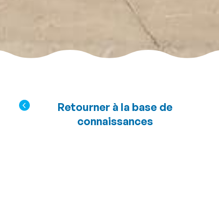
Retourner à la base de
connaissances
Pouvons-nous
commander un