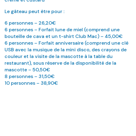
Le gâteau peut être pour :
6 personnes – 26,20€
6 personnes – Forfait lune de miel (comprend une
bouteille de cava et un t-shirt Club Mac) – 45,00€
6 personnes – Forfait anniversaire (comprend une clé
USB avec la musique de la mini disco, des crayons de
couleur et la visite de la mascotte à la table du
restaurant), sous réserve de la disponibilité de la
mascotte – 50,50€
8 personnes – 31,50€
10 personnes – 38,90€