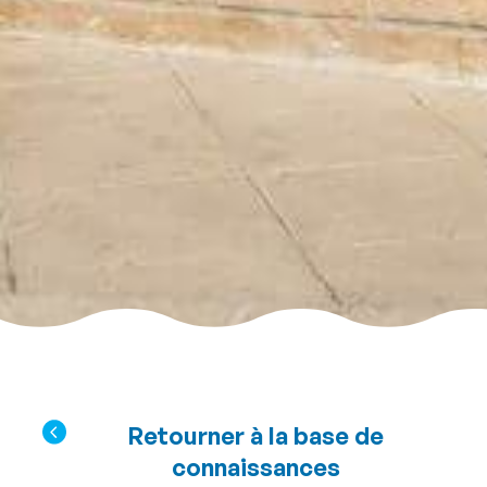
Retourner à la base de
connaissances