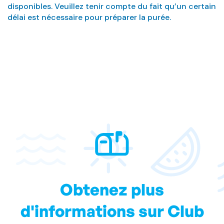
disponibles. Veuillez tenir compte du fait qu’un certain
délai est nécessaire pour préparer la purée.
Obtenez plus
d'informations sur Club