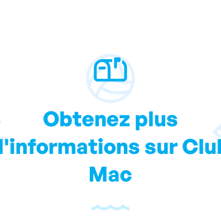
Obtenez plus
d'informations sur Clu
Mac