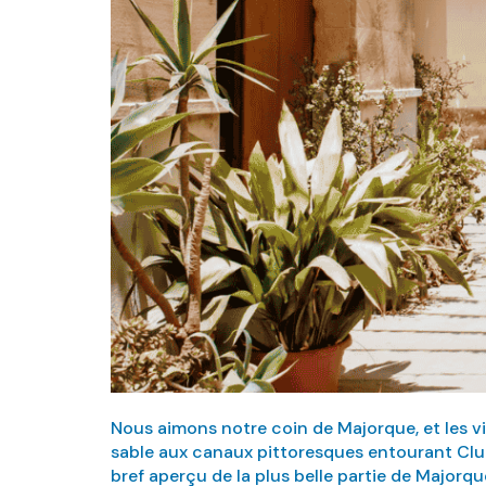
Nous aimons notre coin de Majorque, et les v
sable aux canaux pittoresques entourant Club 
bref aperçu de la plus belle partie de Majorqu