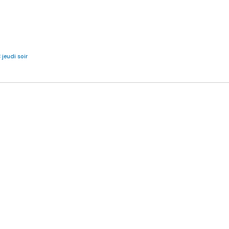
jeudi soir