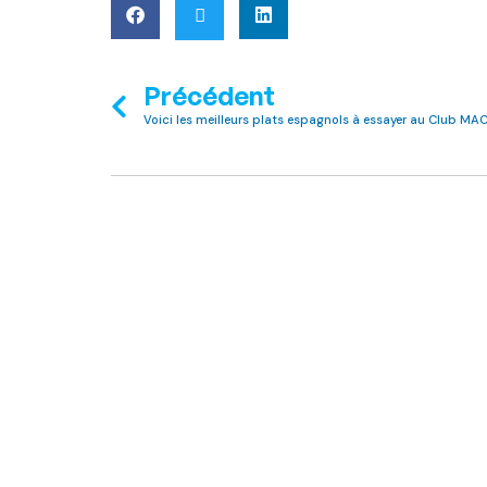
Précédent
Voici les meilleurs plats espagnols à essayer au Club MAC 