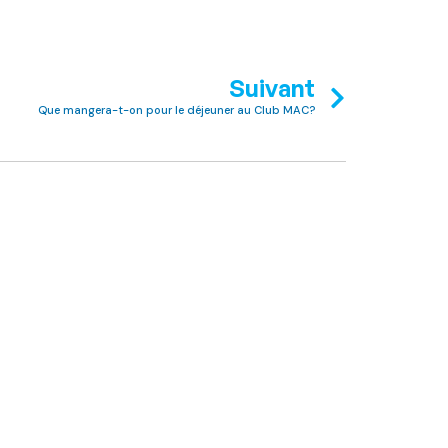
Suivant
Que mangera-t-on pour le déjeuner au Club MAC?