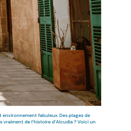
et environnement fabuleux. Des plages de
 vraiment de l’histoire d’Alcudia ? Voici un