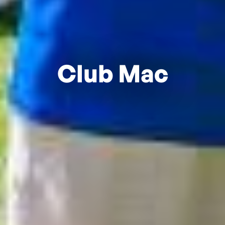
Club Mac