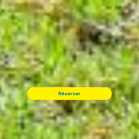
Réserver