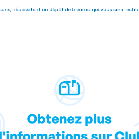
ons, nécessitent un dépôt de 5 euros, qui vous sera restitu
Obtenez plus
d'informations sur Clu