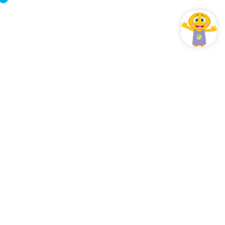
 que vous devez savoir sur nous.