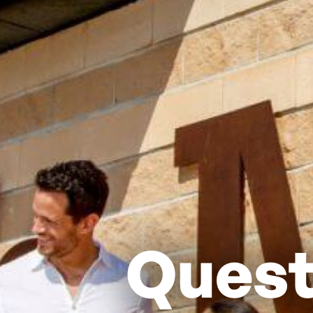
Quest