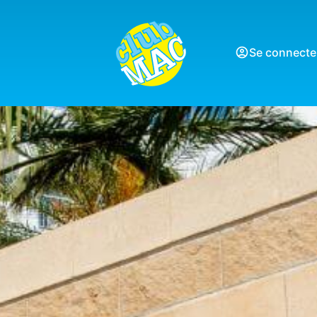
Se connecte