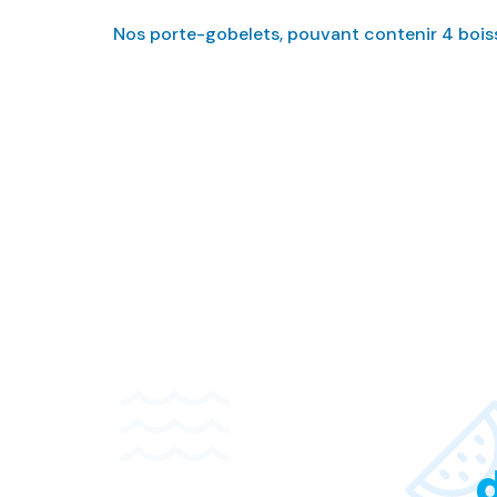
Nos porte-gobelets, pouvant contenir 4 boiss