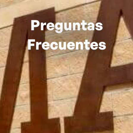
Preguntas
Frecuentes