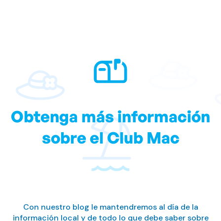
Obtenga más información
sobre el Club Mac
Con nuestro blog le mantendremos al día de la
información local y de todo lo que debe saber sobre