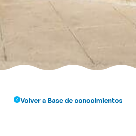
Volver a Base de conocimientos