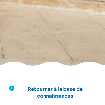
Retourner à la base de
connaissances