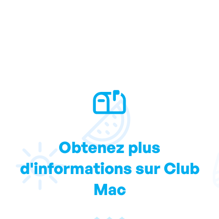
Obtenez plus
d'informations sur Club
Mac