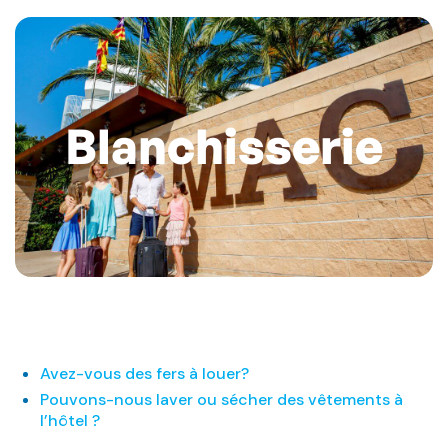
Blanchisserie
Avez-vous des fers à louer?
Pouvons-nous laver ou sécher des vêtements à
l’hôtel ?