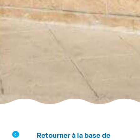
Retourner à la base de