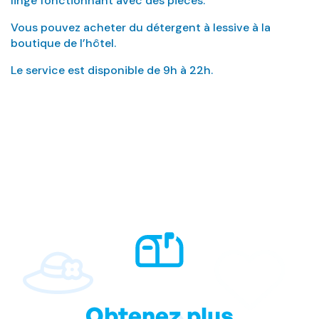
linge fonctionnant avec des pièces.
Vous pouvez acheter du détergent à lessive à la
boutique de l’hôtel.
Le service est disponible de 9h à 22h.
Obtenez plus