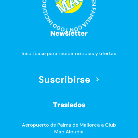
DIVERSIÓN EN FAMILIA CON TODO INCLUIDO · DIVERSIÓN EN FAMILIA CON TODO INCLUIDO ·
Newsletter
Inscríbase para recibir noticias y ofertas
Suscribirse
Traslados
Aeropuerto de Palma de Mallorca a Club
Mac Alcudia