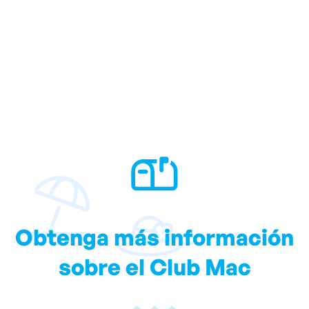
Obtenga más información
sobre el Club Mac