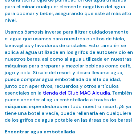
para eliminar cualquier elemento negativo del agua
para cocinar y beber, asegurando que esté al más alto
nivel.
Usamos ósmosis inversa para filtrar cuidadosamente
el agua que usamos para nuestros cubitos de hielo,
lavavajillas y lavadoras de cristales. Esto también se
aplica al agua utilizada en los grifos de autoservicio en
nuestros bares, así como al agua utilizada en nuestras
máquinas para preparar y mezclar bebidas como café,
jugo y cola. Si sale del resort y desea llevarse agua,
puede comprar agua embotellada de alta calidad,
junto con aperitivos, recuerdos y otros artículos
esenciales en la
tienda del Club MAC Alcudia
. También
puede acceder al agua embotellada a través de
máquinas expendedoras en todo nuestro resort. ¡Si ya
tiene una botella vacía, puede rellenarla en cualquiera
de los grifos de agua potable en las áreas de los bares!
Encontrar agua embotellada