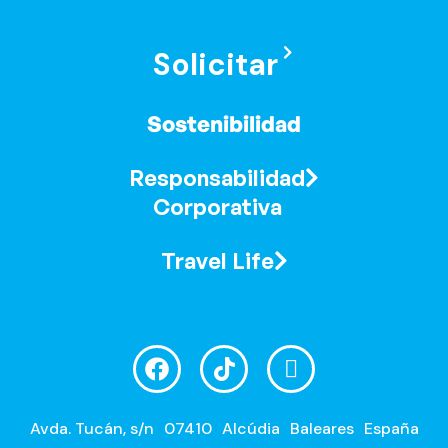
Solicitar
Sostenibilidad
Responsabilidad
Corporativa
Travel Life
Avda. Tucán, s/n
07410
Alcúdia
Baleares
España