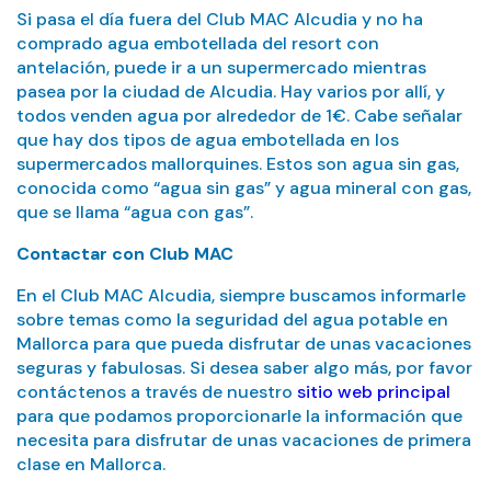
Si pasa el día fuera del Club MAC Alcudia y no ha
comprado agua embotellada del resort con
antelación, puede ir a un supermercado mientras
pasea por la ciudad de Alcudia. Hay varios por allí, y
todos venden agua por alrededor de 1€. Cabe señalar
que hay dos tipos de agua embotellada en los
supermercados mallorquines. Estos son agua sin gas,
conocida como “agua sin gas” y agua mineral con gas,
que se llama “agua con gas”.
Contactar con Club MAC
En el Club MAC Alcudia, siempre buscamos informarle
sobre temas como la seguridad del agua potable en
Mallorca para que pueda disfrutar de unas vacaciones
seguras y fabulosas. Si desea saber algo más, por favor
contáctenos a través de nuestro
sitio web principal
para que podamos proporcionarle la información que
necesita para disfrutar de unas vacaciones de primera
clase en Mallorca.