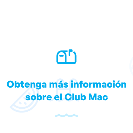
Obtenga más información
sobre el Club Mac