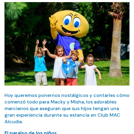
Hoy queremos ponernos nostálgicos y contarles cómo
comenzó todo para Macky y Misha, los adorables
marcianos que aseguran que sus hijos tengan una
gran experiencia durante su estancia en Club MAC
Alcudia.
El paraíso de los niños