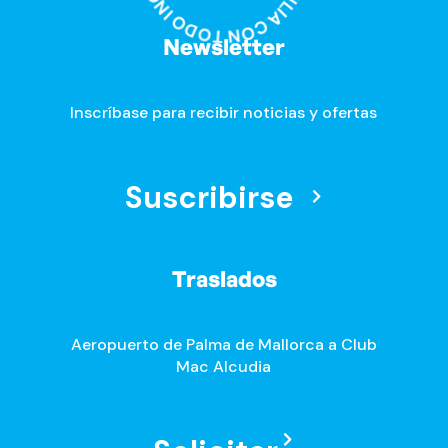
Newsletter
Inscríbase para recibir noticias y ofertas
Suscribirse
Traslados
Aeropuerto de Palma de Mallorca a Club
Mac Alcudia