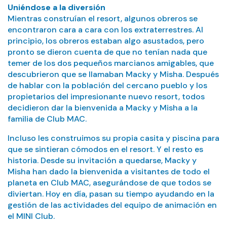
Uniéndose a la diversión
Mientras construían el resort, algunos obreros se
encontraron cara a cara con los extraterrestres. Al
principio, los obreros estaban algo asustados, pero
pronto se dieron cuenta de que no tenían nada que
temer de los dos pequeños marcianos amigables, que
descubrieron que se llamaban Macky y Misha. Después
de hablar con la población del cercano pueblo y los
propietarios del impresionante nuevo resort, todos
decidieron dar la bienvenida a Macky y Misha a la
familia de Club MAC.
Incluso les construimos su propia casita y piscina para
que se sintieran cómodos en el resort. Y el resto es
historia. Desde su invitación a quedarse, Macky y
Misha han dado la bienvenida a visitantes de todo el
planeta en Club MAC, asegurándose de que todos se
diviertan. Hoy en día, pasan su tiempo ayudando en la
gestión de las actividades del equipo de animación en
el MINI Club.