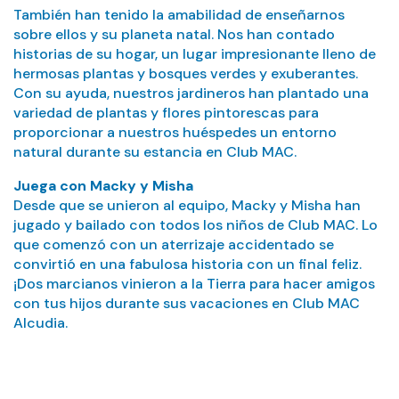
También han tenido la amabilidad de enseñarnos
sobre ellos y su planeta natal. Nos han contado
historias de su hogar, un lugar impresionante lleno de
hermosas plantas y bosques verdes y exuberantes.
Con su ayuda, nuestros jardineros han plantado una
variedad de plantas y flores pintorescas para
proporcionar a nuestros huéspedes un entorno
natural durante su estancia en Club MAC.
Juega con Macky y Misha
Desde que se unieron al equipo, Macky y Misha han
jugado y bailado con todos los niños de Club MAC. Lo
que comenzó con un aterrizaje accidentado se
convirtió en una fabulosa historia con un final feliz.
¡Dos marcianos vinieron a la Tierra para hacer amigos
con tus hijos durante sus vacaciones en Club MAC
Alcudia.