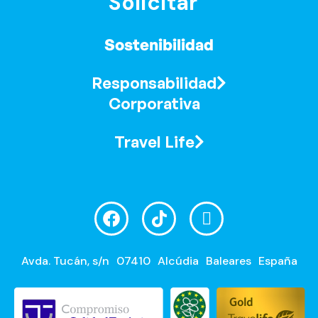
Solicitar
Sostenibilidad
Responsabilidad
Corporativa
Travel Life
Avda. Tucán, s/n
07410
Alcúdia
Baleares
España