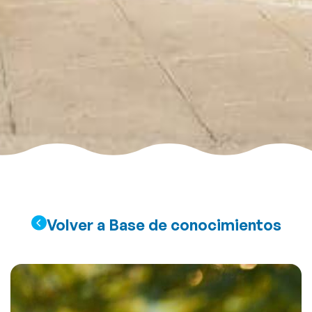
Volver a Base de conocimientos