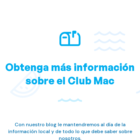
Obtenga más información
sobre el Club Mac
Con nuestro blog le mantendremos al día de la
información local y de todo lo que debe saber sobre
nosotros.