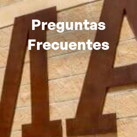
Preguntas
Frecuentes