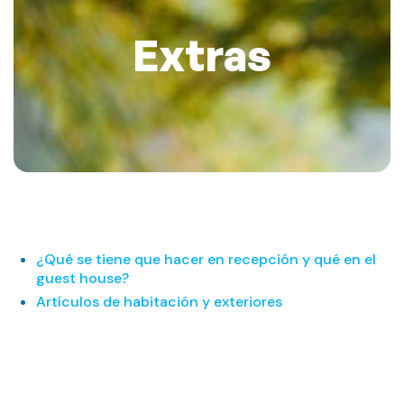
Extras
¿Qué se tiene que hacer en recepción y qué en el
guest house?
Artículos de habitación y exteriores