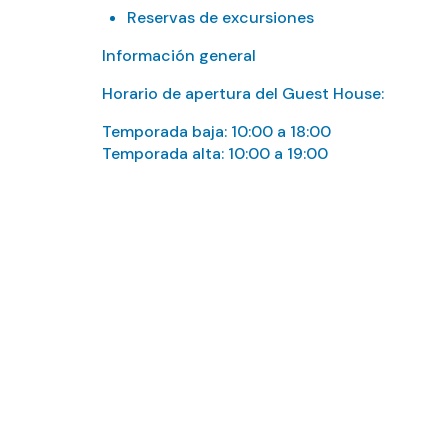
Reservas de excursiones
Información general
Horario de apertura del Guest House:
Temporada baja: 10:00 a 18:00
Temporada alta: 10:00 a 19:00