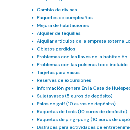
Cambio de divisas
Paquetes de cumpleaños
Mejora de habitaciones
Alquiler de taquillas
Alquilar artículos de la empresa externa L
Objetos perdidos
Problemas con las llaves de la habitación
Problemas con las pulseras todo incluido
Tarjetas para vasos
Reservas de excursiones
Información generalEn la Casa de Huésped
Sujetavasos (5 euros de depósito)
Palos de golf (10 euros de depósito)
Raquetas de tenis (10 euros de depósito)
Raquetas de ping-pong (10 euros de depó
Disfraces para actividades de entretenimi