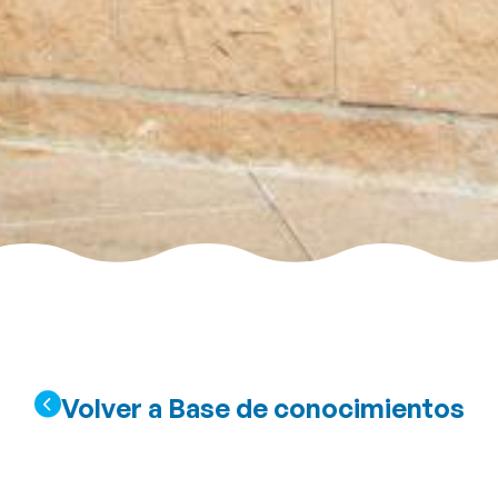
Volver a Base de conocimientos