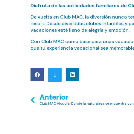
Disfruta de las actividades familiares de 
De vuelta en Club MAC, la diversión nunca ter
resort. Desde divertidos clubes infantiles 
vacaciones esté lleno de alegría y emoción.
Con Club MAC como base para unas vacaciones 
que tu experiencia vacacional sea memorable.
Anterior
Club MAC Alcudia: Donde la naturaleza se encuentra con 