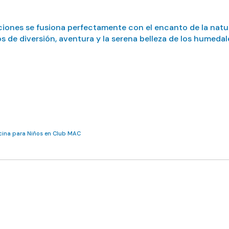
ciones se fusiona perfectamente con el encanto de la natur
 de diversión, aventura y la serena belleza de los humedal
cina para Niños en Club MAC