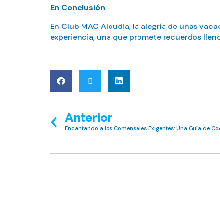
En Conclusión
En Club MAC Alcudia, la alegría de unas vaca
experiencia, una que promete recuerdos llenos
Anterior
Encantando a los Comensales Exigentes: Una Guía de Co