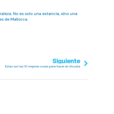
aleza. No es solo una estancia, sino una
es de Mallorca.
Siguiente
Estas son las 10 mejores cosas para hacer en Alcudia