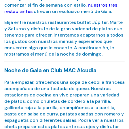
comenzar el fin de semana con estilo,
nuestros tres
restaurantes
ofrecen un exclusivo menú de Gala.
Elija entre nuestros restaurantes buffet Júpiter, Marte
y Saturno y disfrute de la gran variedad de platos que
tenemos para ofrecer. Intentamos adaptarnos a todos
los gustos con nuestros menús y esperamos que
encuentre algo que le encante. A continuación, le
mostramos el menú de la noche de domingo.
Noche de Gala en Club MAC Alcudia
Para empezar, ofrecemos una sopa de cebolla francesa
acompañada de una tostada de queso. Nuestras
estaciones de cocina en vivo preparan una variedad
de platos, como chuletas de cordero a la parrilla,
gallineta roja a la parrilla, champiñones a la parrilla,
pasta con salsa de curry, patatas asadas con romero y
espaguetis con diferentes salsas. Podrá ver a nuestros
chefs preparar estos platos ante sus ojos y disfrutar