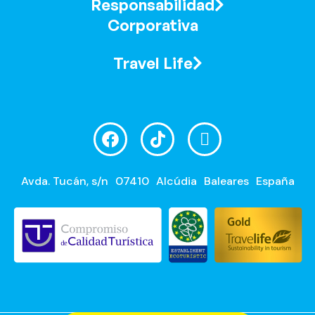
Responsabilidad
Corporativa
Travel Life
Avda. Tucán, s/n
07410
Alcúdia
Baleares
España