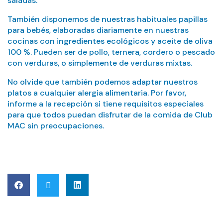
saladas.
También disponemos de nuestras habituales papillas
para bebés, elaboradas diariamente en nuestras
cocinas con ingredientes ecológicos y aceite de oliva
100 %. Pueden ser de pollo, ternera, cordero o pescado
con verduras, o simplemente de verduras mixtas.
No olvide que también podemos adaptar nuestros
platos a cualquier alergia alimentaria. Por favor,
informe a la recepción si tiene requisitos especiales
para que todos puedan disfrutar de la comida de Club
MAC sin preocupaciones.