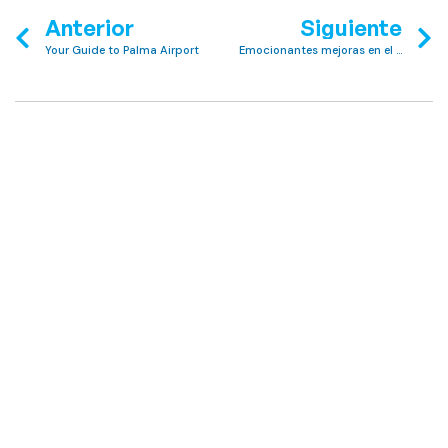
Anterior
Siguiente
Your Guide to Palma Airport
Emocionantes mejoras en el Club Mac Lovers