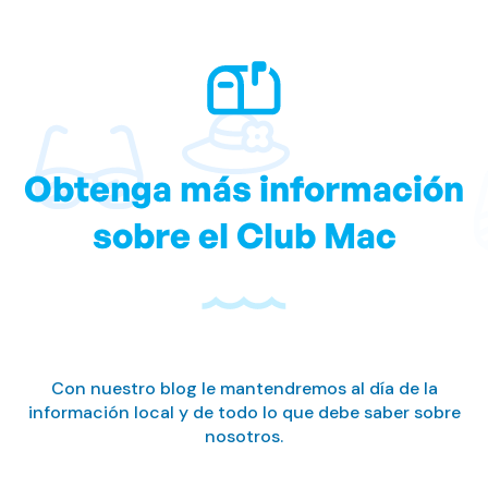
Obtenga más información
sobre el Club Mac
Con nuestro blog le mantendremos al día de la
información local y de todo lo que debe saber sobre
nosotros.