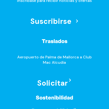
Inscríbase para recibir noticias y ofertas
Suscribirse
Traslados
Aeropuerto de Palma de Mallorca a Club
Mac Alcudia
Solicitar
Sostenibilidad