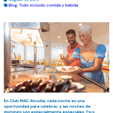
Blog
,
Todo incluido comida y bebida
En Club MAC Alcudia, cada noche es una
oportunidad para celebrar, y las noches de
domingo son especialmente especiales.
Para