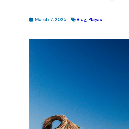
March 7, 2025
Blog
,
Playas