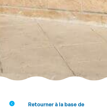
Retourner à la base de