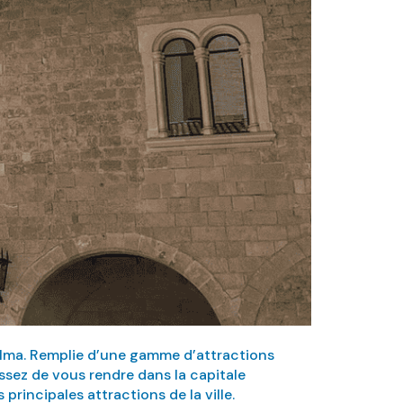
alma. Remplie d’une gamme d’attractions
issez de vous rendre dans la capitale
principales attractions de la ville.