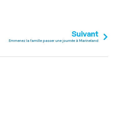
Suivant
Emmenez la famille passer une journée à Marineland