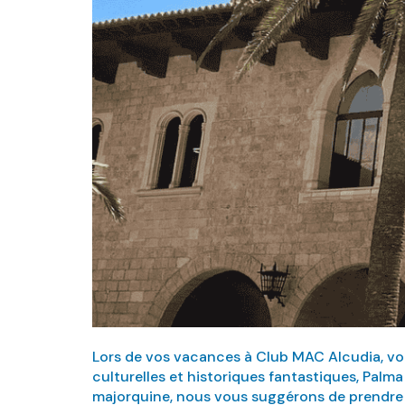
Lors de vos vacances à Club MAC Alcudia, vo
culturelles et historiques fantastiques, Palma
majorquine, nous vous suggérons de prendre le 