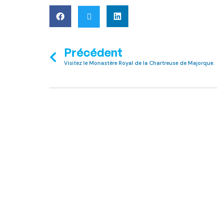
Précédent
Visitez le Monastère Royal de la Chartreuse de Majorque.