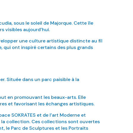
udia, sous le soleil de Majorque. Cette île
s visibles aujourd’hui.
elopper une culture artistique distincte au fil
 qui ont inspiré certains des plus grands
r. Située dans un parc paisible à la
out en promouvant les beaux-arts. Elle
res et favorisant les échanges artistiques.
espace SOKRATES et de l’art Moderne et
 la collection. Ces collections sont ouvertes
, le Parc de Sculptures et les Portraits