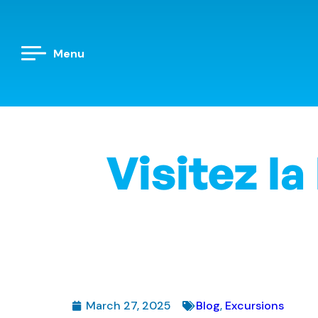
Menu
Visitez l
March 27, 2025
Blog
,
Excursions