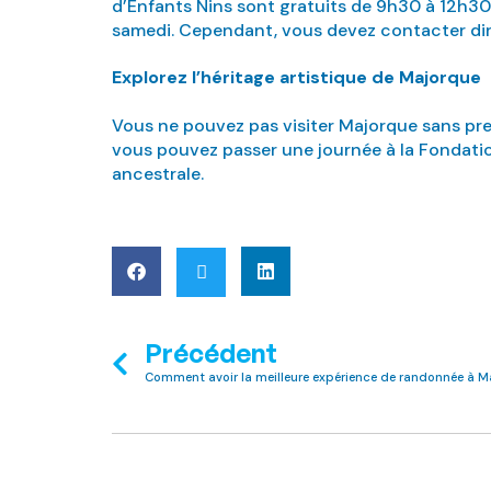
d’Enfants Nins sont gratuits de 9h30 à 12h3
samedi. Cependant, vous devez contacter dir
Explorez l’héritage artistique de Majorque
Vous ne pouvez pas visiter Majorque sans pren
vous pouvez passer une journée à la Fondatio
ancestrale.
Précédent
Comment avoir la meilleure expérience de randonnée à M