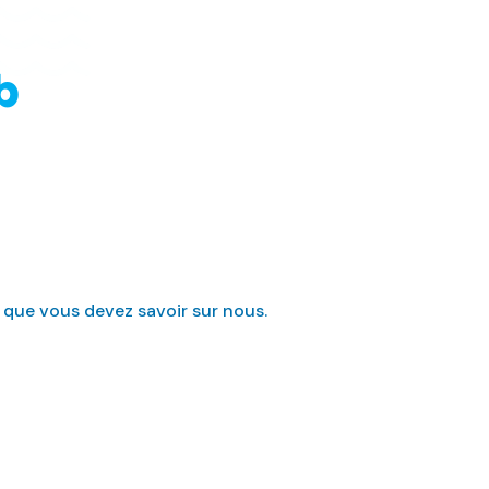
b
 que vous devez savoir sur nous.