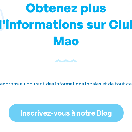
Obtenez plus
d'informations sur Clu
Mac
iendrons au courant des informations locales et de tout ce
Inscrivez-vous à notre Blog