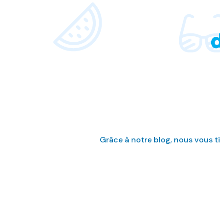
Grâce à notre blog, nous vous t