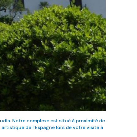
cudia. Notre complexe est situé à proximité de
rtistique de l’Espagne lors de votre visite à