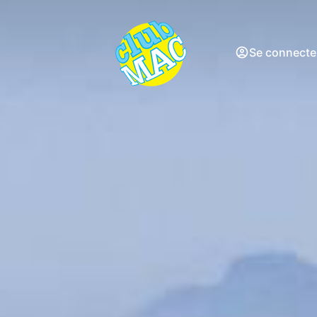
Se connecte