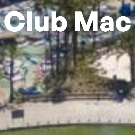
Club Mac