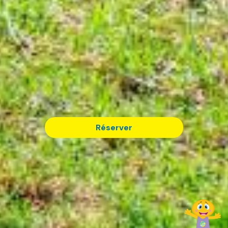
Réserver