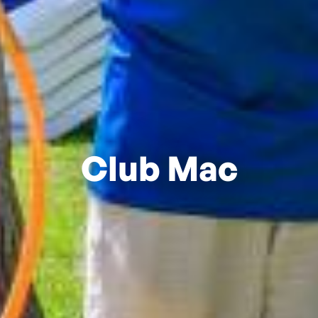
Club Mac