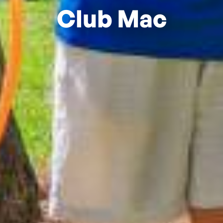
Club Mac