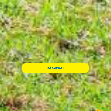
Réserver