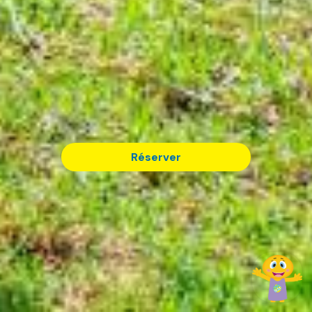
Réserver