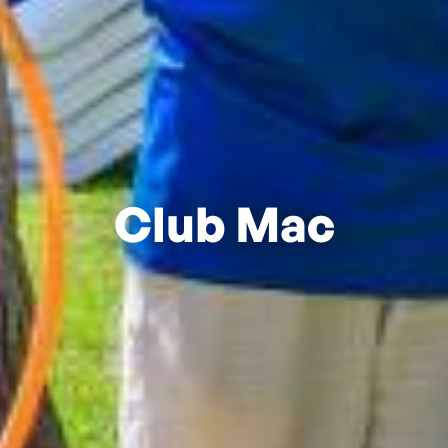
Club Mac