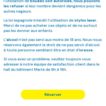
l’utilisation de
bouées soit autorisée, nous pouvons
les refuser
si leur nombre devient dangereux pour les
autres nageurs.
La loi espagnole interdit l’utilisation de
stylos laser
.
Merci de ne pas acheter ces objets et de ne surtout
pas les donner aux enfants.
L’
alcool
n’est pas servi aux moins de 18 ans. Nous nous
réservons également le droit de ne pas servir d’alcool
à toute personne semblant être en état d’
ivresse
.
Si vous avez un problème, veuillez toujours vous
adresser à notre équipe de satisfaction client dans le
hall du bâtiment Marte de 9h à 18h.
Réserver