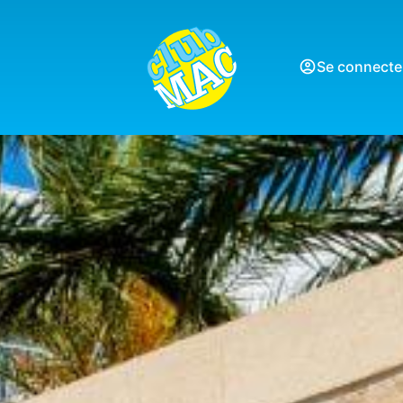
Se connecte