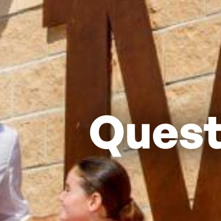
Quest