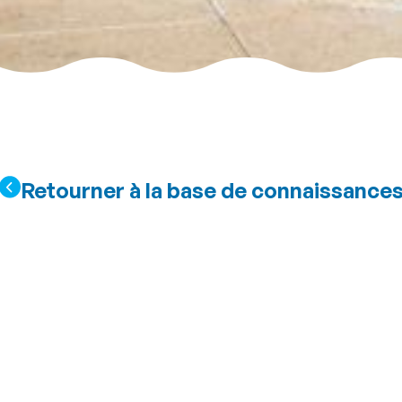
Retourner à la base de connaissance
sont incluses dans 