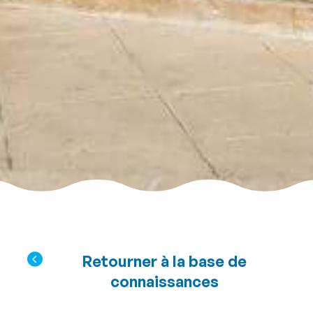
Retourner à la base de
connaissances