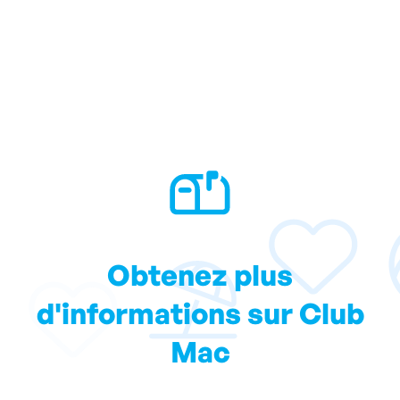
Obtenez plus
d'informations sur Club
Mac