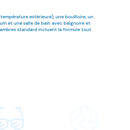
température extérieure), une bouilloire, un
ium et une salle de bain avec baignoire et
hambres standard incluent la formule tout