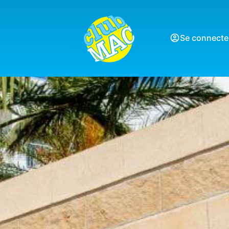
Se connecte