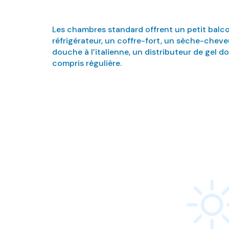
Les chambres standard offrent un petit balcon,
réfrigérateur, un coffre-fort, un sèche-cheve
douche à l’italienne, un distributeur de gel
compris régulière.