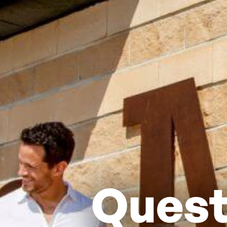
Quest