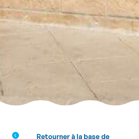
Retourner à la base de