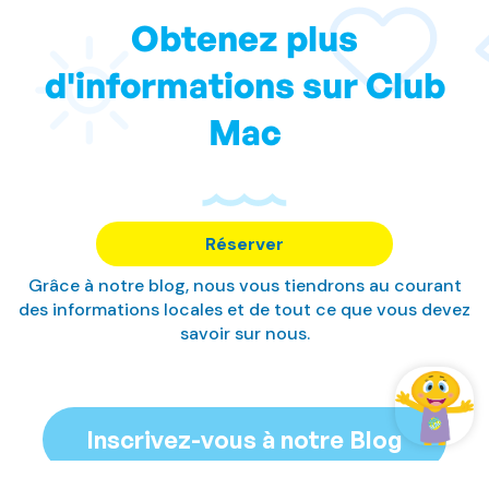
Obtenez plus
d'informations sur Club
Mac
Réserver
Grâce à notre blog, nous vous tiendrons au courant
des informations locales et de tout ce que vous devez
savoir sur nous.
Inscrivez-vous à notre Blog