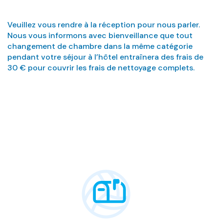
Veuillez vous rendre à la réception pour nous parler.
Nous vous informons avec bienveillance que tout
changement de chambre dans la même catégorie
pendant votre séjour à l’hôtel entraînera des frais de
30 € pour couvrir les frais de nettoyage complets.