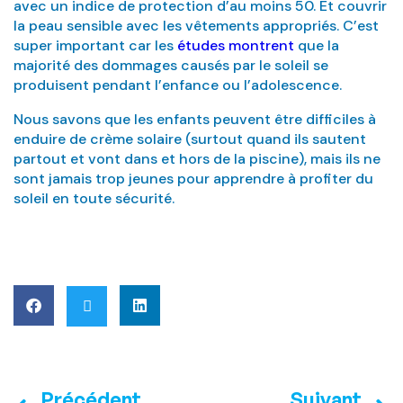
avec un indice de protection d’au moins 50. Et couvrir
la peau sensible avec les vêtements appropriés. C’est
super important car les
études montrent
que la
majorité des dommages causés par le soleil se
produisent pendant l’enfance ou l’adolescence.
Nous savons que les enfants peuvent être difficiles à
enduire de crème solaire (surtout quand ils sautent
partout et vont dans et hors de la piscine), mais ils ne
sont jamais trop jeunes pour apprendre à profiter du
soleil en toute sécurité.
Précédent
Suivant