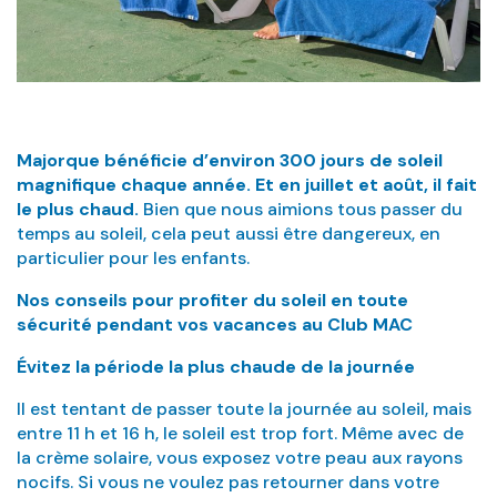
Majorque bénéficie d’environ 300 jours de soleil
magnifique chaque année. Et en juillet et août, il fait
le plus chaud.
Bien que nous aimions tous passer du
temps au soleil, cela peut aussi être dangereux, en
particulier pour les enfants.
Nos conseils pour profiter du soleil en toute
sécurité pendant vos vacances au Club MAC
Évitez la période la plus chaude de la journée
Il est tentant de passer toute la journée au soleil, mais
entre 11 h et 16 h, le soleil est trop fort. Même avec de
la crème solaire, vous exposez votre peau aux rayons
nocifs. Si vous ne voulez pas retourner dans votre