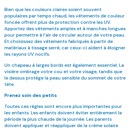
Bien que les couleurs claires soient souvent
populaires par temps chaud, les vêtements de couleur
foncée offrent plus de protection contre les UV.
Apportez des vêtements amples et à manches longues
pour permettre à l’air de circuler autour de votre peau.
Et choisissez des vêtements fabriqués à partir de
matériaux à tissage serré, car ceux-ci aident à éloigner
les rayons UV nocifs.
Un chapeau à larges bords est également essentiel. La
visière ombrage votre cou et votre visage, tandis que
le dessus protège la peau sensible du sommet de votre
tête.
Prenez soin des petits
Toutes ces règles sont encore plus importantes pour
les enfants. Les enfants doivent éviter entièrement la
période la plus chaude de la journée. Les parents
doivent appliquer et réappliquer de la crème solaire