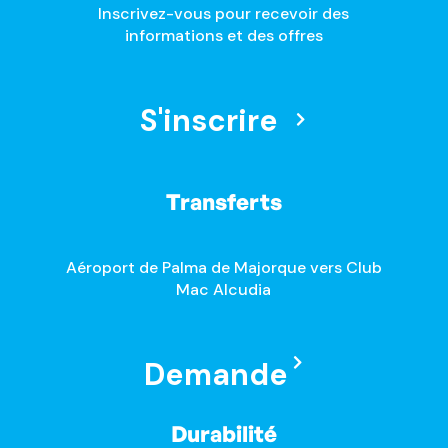
Inscrivez-vous pour recevoir des
informations et des offres
S'inscrire
Transferts
Aéroport de Palma de Majorque vers Club
Mac Alcudia
Demande
Durabilité