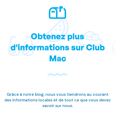
Obtenez plus
d'informations sur Club
Mac
Grâce à notre blog, nous vous tiendrons au courant
des informations locales et de tout ce que vous devez
savoir sur nous.