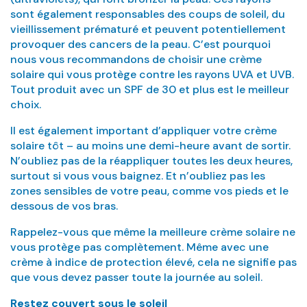
sont également responsables des coups de soleil, du
vieillissement prématuré et peuvent potentiellement
provoquer des cancers de la peau. C’est pourquoi
nous vous recommandons de choisir une crème
solaire qui vous protège contre les rayons UVA et UVB.
Tout produit avec un SPF de 30 et plus est le meilleur
choix.
Il est également important d’appliquer votre crème
solaire tôt – au moins une demi-heure avant de sortir.
N’oubliez pas de la réappliquer toutes les deux heures,
surtout si vous vous baignez. Et n’oubliez pas les
zones sensibles de votre peau, comme vos pieds et le
dessous de vos bras.
Rappelez-vous que même la meilleure crème solaire ne
vous protège pas complètement. Même avec une
crème à indice de protection élevé, cela ne signifie pas
que vous devez passer toute la journée au soleil.
Restez couvert sous le soleil