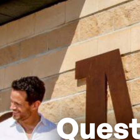
Quest