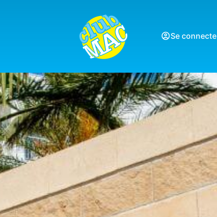
Se connecte