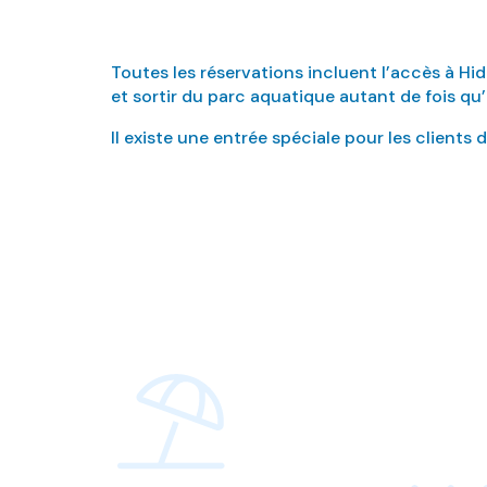
Toutes les réservations incluent l’accès à Hid
et sortir du parc aquatique autant de fois qu’il
Il existe une entrée spéciale pour les client