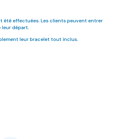
nt été effectuées. Les clients peuvent entrer
e leur départ.
lement leur bracelet tout inclus.