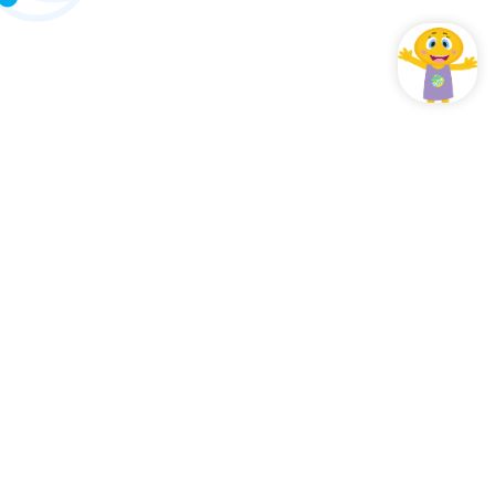
 que vous devez savoir sur nous.