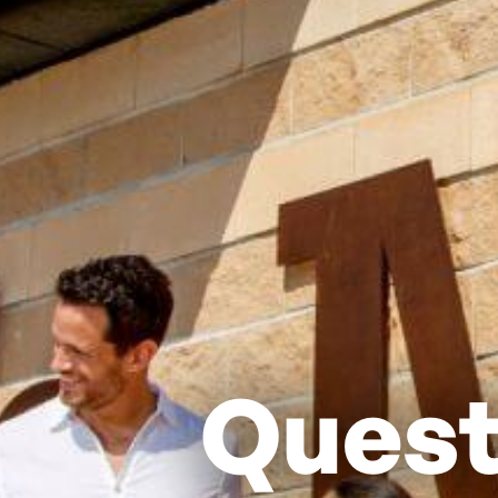
Quest