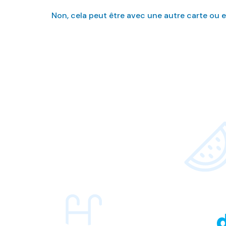
Non, cela peut être avec une autre carte ou 