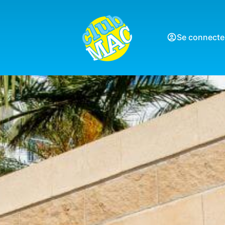
Se connecte