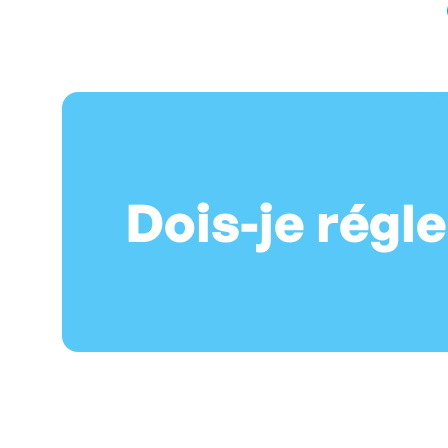
Dois-je régl