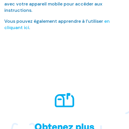
avec votre appareil mobile pour accéder aux
instructions.
Vous pouvez également apprendre à l’utiliser
en
cliquant ici
.
Obtenez plus