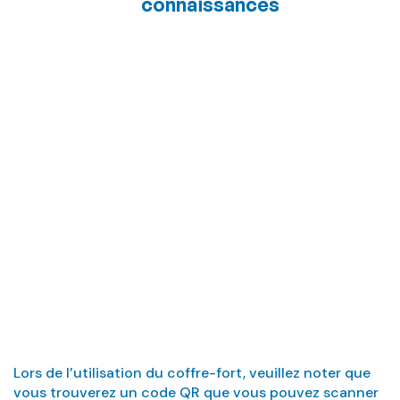
connaissances
Comment utiliser
le coffre-fort
Lors de l’utilisation du coffre-fort, veuillez noter que
vous trouverez un code QR que vous pouvez scanner