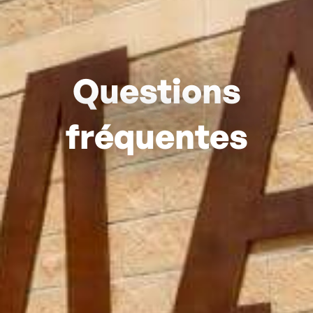
Questions
fréquentes