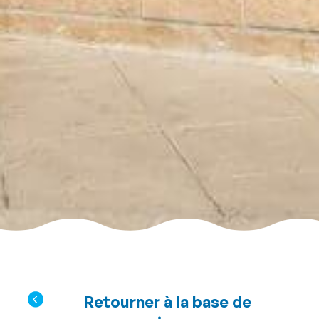
Retourner à la base de