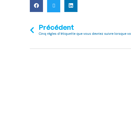
Précédent
Cinq règles d’étiquette que vous devriez suivre lorsque 