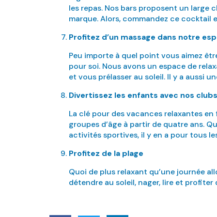
les repas. Nos bars proposent un large c
marque. Alors, commandez ce cocktail et
Profitez d’un massage dans notre es
Peu importe à quel point vous aimez êtr
pour soi. Nous avons un espace de relax
et vous prélasser au soleil. Il y a auss
Divertissez les enfants avec nos clu
La clé pour des vacances relaxantes en 
groupes d’âge à partir de quatre ans. Qu
activités sportives, il y en a pour tous 
Profitez de la plage
Quoi de plus relaxant qu’une journée al
détendre au soleil, nager, lire et profiter