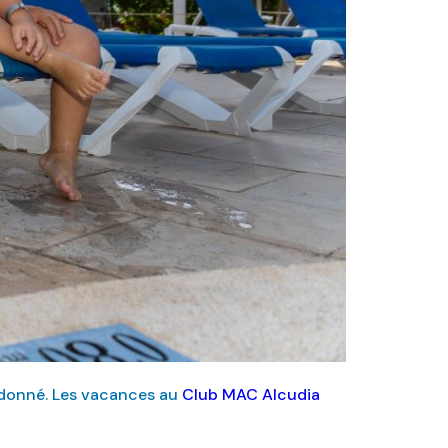
 donné. Les vacances au
Club MAC Alcudia