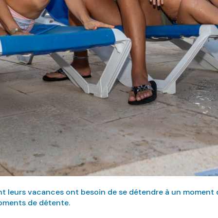
ant leurs vacances ont besoin de se détendre à un moment
moments de détente.