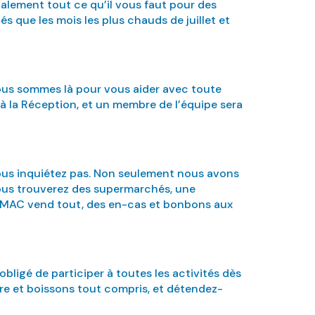
alement tout ce qu’il vous faut pour des
 que les mois les plus chauds de juillet et
nous sommes là pour vous aider avec toute
 à la Réception, et un membre de l’équipe sera
ous inquiétez pas. Non seulement nous avons
Vous trouverez des supermarchés, une
ub MAC vend tout, des en-cas et bonbons aux
obligé de participer à toutes les activités dès
ture et boissons tout compris, et détendez-