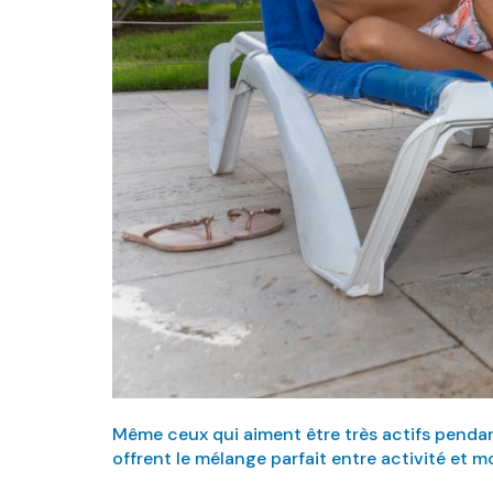
Même ceux qui aiment être très actifs pend
offrent le mélange parfait entre activité et 