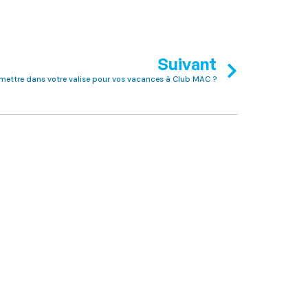
Suivant
mettre dans votre valise pour vos vacances à Club MAC ?