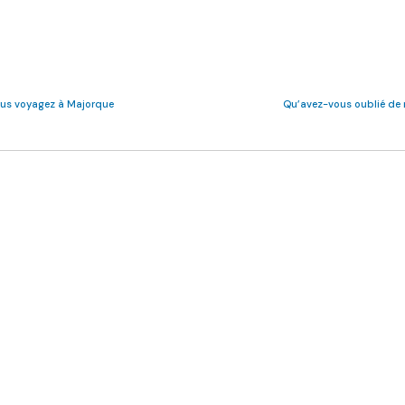
vous voyagez à Majorque
Qu’avez-vous oublié de 