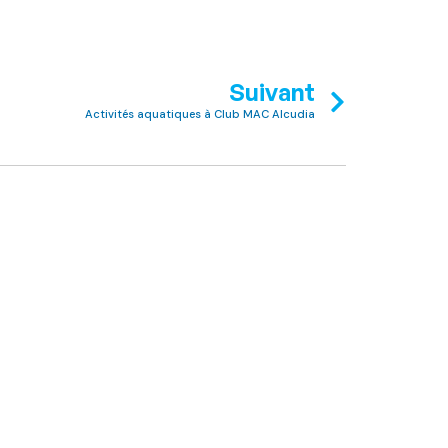
Suivant
Activités aquatiques à Club MAC Alcudia