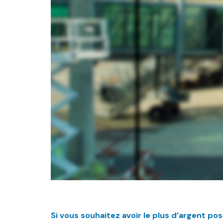
Si vous souhaitez avoir le plus d’argent pos