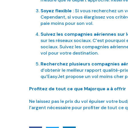
Soyez flexible
: Si vous recherchez un vo
Cependant, si vous élargissez vos critèr
paie moins pour son vol.
Suivez les compagnies aériennes sur 
sur les réseaux sociaux. C’est pourquoi 
sociaux. Suivez les compagnies aérienne
vol pour votre destination.
Recherchez plusieurs compagnies aé
d’obtenir le meilleur rapport qualité-pr
qu’EasyJet propose un vol moins cher po
Profitez de tout ce que Majorque a à offrir
Ne laissez pas le prix du vol épuiser votre bu
l’argent nécessaire pour profiter de tout ce 