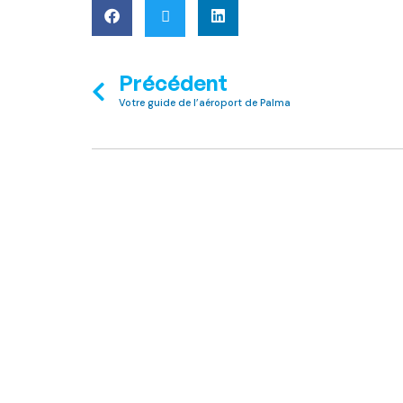
Précédent
Votre guide de l’aéroport de Palma