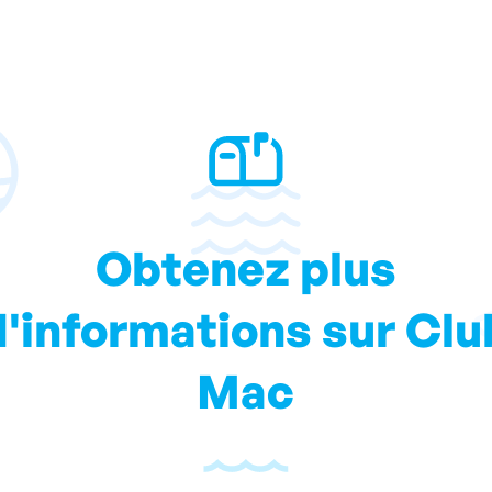
Obtenez plus
d'informations sur Clu
Mac