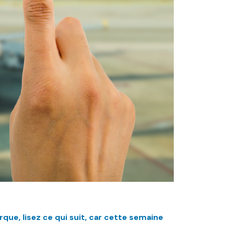
rque, lisez ce qui suit, car cette semaine