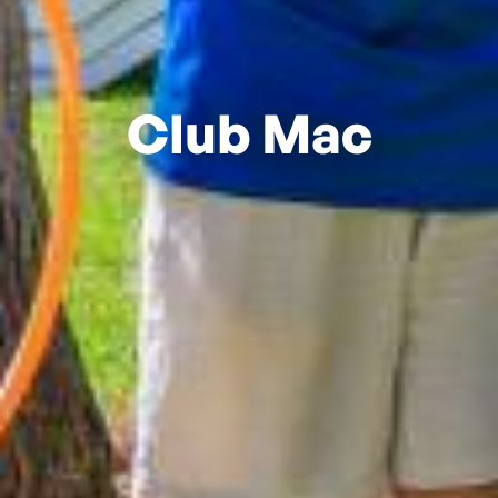
Club Mac